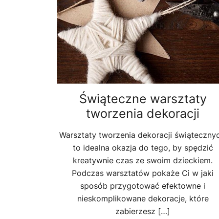
Świąteczne warsztaty
tworzenia dekoracji
Warsztaty tworzenia dekoracji świątecznyc
to idealna okazja do tego, by spędzić
kreatywnie czas ze swoim dzieckiem.
Podczas warsztatów pokaże Ci w jaki
sposób przygotować efektowne i
nieskomplikowane dekoracje, które
zabierzesz […]