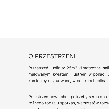
O PRZESTRZENI
Przestrzeń Lublin to 25m2 klimatycznej sali
malowanymi kwiatami i lustrem, w ponad 10
kamienicy usytuowanej w centrum Lublina.
Przestrzeń powstała z potrzeby serca do o
rożnego rodzaju spotkań, warsztatów rozw