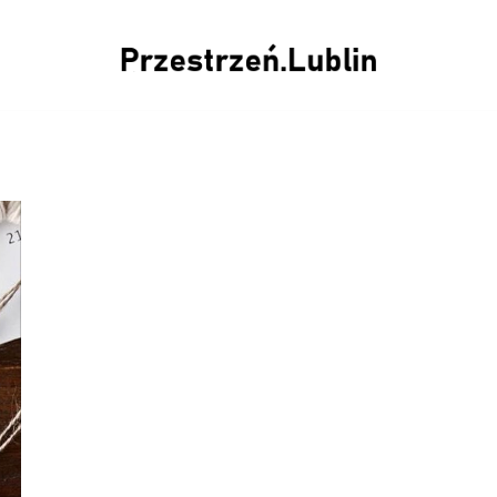
Przestrzeń.Lublin